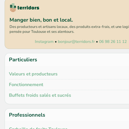
Manger bien, bon et local.
Des producteurs et artisans locaux, des produits extra-frais, et une log
pensée pour Toulouse et ses alentours.
Instagram
•
bonjour@terridors.fr
•
06 98 26 11 12
Particuliers
Valeurs et producteurs
Fonctionnement
Buffets froids salés et sucrés
Professionnels