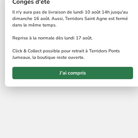
Congés d'été
Il n'y aura pas de livraison de lundi 10 août 14h jusqu'au
dimanche 16 août. Aussi, Terridors Saint Agne est fermé
dans le même temps.
Reprise à la normale dès lundi 17 août.
Click & Collect possible pour retrait à Terridors Ponts
Jumeaux, la boutique reste ouverte.
J'ai compris