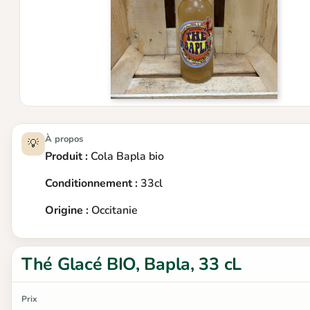
À propos
💡
Produit :
Cola Bapla bio
Conditionnement :
33cl
Origine :
Occitanie
Thé Glacé BIO, Bapla, 33 cL
Prix