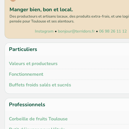
Manger bien, bon et local.
Des producteurs et artisans locaux, des produits extra-frais, et une log
pensée pour Toulouse et ses alentours.
Instagram
•
bonjour@terridors.fr
•
06 98 26 11 12
Particuliers
Valeurs et producteurs
Fonctionnement
Buffets froids salés et sucrés
Professionnels
Corbeille de fruits Toulouse