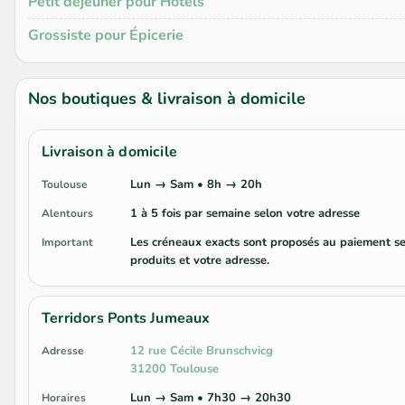
Petit déjeuner pour Hôtels
Grossiste pour Épicerie
Nos boutiques & livraison à domicile
Livraison à domicile
Lun → Sam • 8h → 20h
Toulouse
1 à 5 fois par semaine selon votre adresse
Alentours
Les créneaux exacts sont proposés au paiement se
Important
produits et votre adresse.
Terridors Ponts Jumeaux
12 rue Cécile Brunschvicg
Adresse
31200 Toulouse
Lun → Sam • 7h30 → 20h30
Horaires