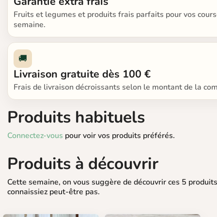
Garantie extra frais
Fruits et legumes et produits frais parfaits pour vos cours
semaine.
🚚
Livraison gratuite dès 100 €
Frais de livraison décroissants selon le montant de la c
Produits habituels
Connectez-vous
pour voir vos produits préférés.
Produits à découvrir
Cette semaine, on vous suggère de découvrir ces 5 produit
connaissiez peut-être pas.