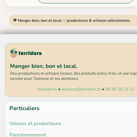
💚 Manger bien, bon et local — producteurs & artisans sélectionnés.
Manger bien, bon et local.
Des producteurs et artisans locaux, des produits extra-frais, et une log
pensée pour Toulouse et ses alentours.
Instagram
•
bonjour@terridors.fr
•
06 98 26 11 12
Particuliers
Valeurs et producteurs
Fonctionnement