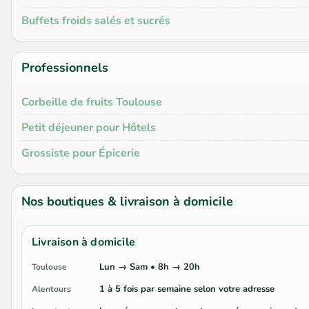
Buffets froids salés et sucrés
Professionnels
Corbeille de fruits Toulouse
Petit déjeuner pour Hôtels
Grossiste pour Épicerie
Nos boutiques & livraison à domicile
Livraison à domicile
Lun → Sam • 8h → 20h
Toulouse
1 à 5 fois par semaine selon votre adresse
Alentours