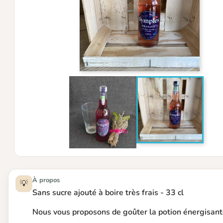
À propos
💡
Sans sucre ajouté à boire très frais - 33 cl
Nous vous proposons de goûter la potion énergisan