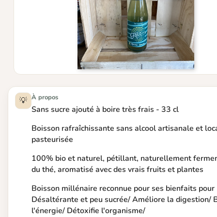
À propos
💡
Sans sucre ajouté à boire très frais - 33 cl
Boisson rafraîchissante sans alcool artisanale et loc
pasteurisée
100% bio et naturel, pétillant, naturellement ferme
du thé, aromatisé avec des vrais fruits et plantes
Boisson millénaire reconnue pour ses bienfaits pour 
Désaltérante et peu sucrée/ Améliore la digestion/ 
l'énergie/ Détoxifie l'organisme/