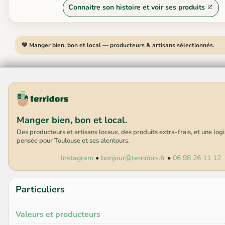
Connaitre son histoire et voir ses produits
💚 Manger bien, bon et local — producteurs & artisans sélectionnés.
Manger bien, bon et local.
Des producteurs et artisans locaux, des produits extra-frais, et une log
pensée pour Toulouse et ses alentours.
Instagram
•
bonjour@terridors.fr
•
06 98 26 11 12
Particuliers
Valeurs et producteurs