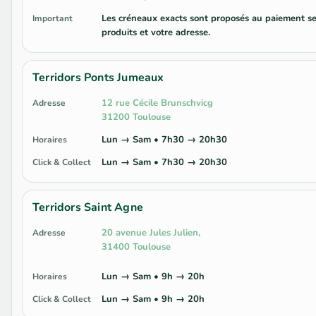
Les créneaux exacts sont proposés au paiement se
Important
produits et votre adresse.
Terridors Ponts Jumeaux
12 rue Cécile Brunschvicg
Adresse
31200 Toulouse
Lun → Sam • 7h30 → 20h30
Horaires
Lun → Sam • 7h30 → 20h30
Click & Collect
Terridors Saint Agne
20 avenue Jules Julien,
Adresse
31400 Toulouse
Lun → Sam • 9h → 20h
Horaires
Lun → Sam • 9h → 20h
Click & Collect