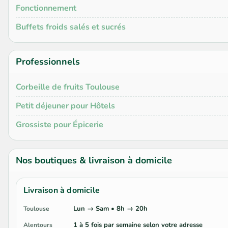
Fonctionnement
Buffets froids salés et sucrés
Professionnels
Corbeille de fruits Toulouse
Petit déjeuner pour Hôtels
Grossiste pour Épicerie
Nos boutiques & livraison à domicile
Livraison à domicile
Lun → Sam • 8h → 20h
Toulouse
1 à 5 fois par semaine selon votre adresse
Alentours