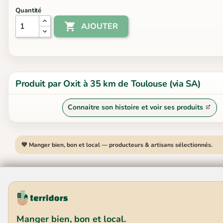
Quantité

AJOUTER
Produit par Oxit à 35 km de Toulouse (via SA)
Connaitre son histoire et voir ses produits
💚 Manger bien, bon et local — producteurs & artisans sélectionnés.
Manger bien, bon et local.