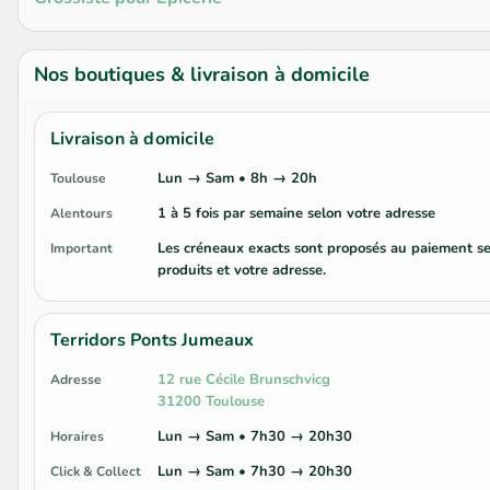
Nos boutiques & livraison à domicile
Livraison à domicile
Lun → Sam • 8h → 20h
Toulouse
1 à 5 fois par semaine selon votre adresse
Alentours
Les créneaux exacts sont proposés au paiement se
Important
produits et votre adresse.
Terridors Ponts Jumeaux
12 rue Cécile Brunschvicg
Adresse
31200 Toulouse
Lun → Sam • 7h30 → 20h30
Horaires
Lun → Sam • 7h30 → 20h30
Click & Collect