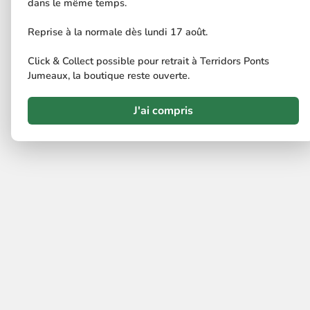
dans le même temps.
Reprise à la normale dès lundi 17 août.
Click & Collect possible pour retrait à Terridors Ponts
Jumeaux, la boutique reste ouverte.
J'ai compris