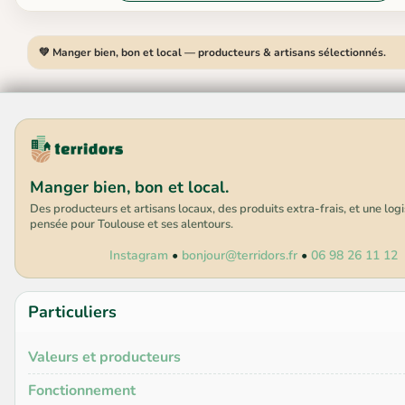
💚 Manger bien, bon et local — producteurs & artisans sélectionnés.
Manger bien, bon et local.
Des producteurs et artisans locaux, des produits extra-frais, et une log
pensée pour Toulouse et ses alentours.
Instagram
•
bonjour@terridors.fr
•
06 98 26 11 12
Particuliers
Valeurs et producteurs
Fonctionnement