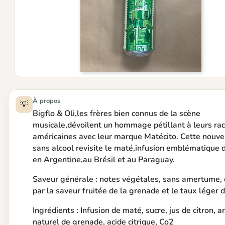
À propos
💡
Bigflo & Oli,les frères bien connus de la scène
musicale,dévoilent un hommage pétillant à leurs rac
américaines avec leur marque Matécito. Cette nouve
sans alcool revisite le maté,infusion emblématique 
en Argentine,au Brésil et au Paraguay.
Saveur générale : notes végétales, sans amertume, 
par la saveur fruitée de la grenade et le taux léger 
Ingrédients : Infusion de maté, sucre, jus de citron, 
naturel de grenade, acide citrique, Co2