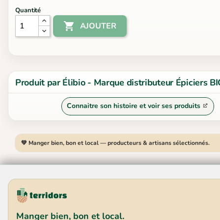
Quantité

AJOUTER
Produit par Élibio - Marque distributeur Épiciers B
Connaitre son histoire et voir ses produits
💚 Manger bien, bon et local — producteurs & artisans sélectionnés.
Manger bien, bon et local.