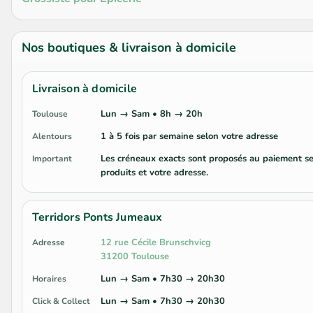
Nos boutiques & livraison à domicile
Livraison à domicile
Lun → Sam • 8h → 20h
Toulouse
1 à 5 fois par semaine selon votre adresse
Alentours
Les créneaux exacts sont proposés au paiement se
Important
produits et votre adresse.
Terridors Ponts Jumeaux
12 rue Cécile Brunschvicg
Adresse
31200 Toulouse
Lun → Sam • 7h30 → 20h30
Horaires
Lun → Sam • 7h30 → 20h30
Click & Collect