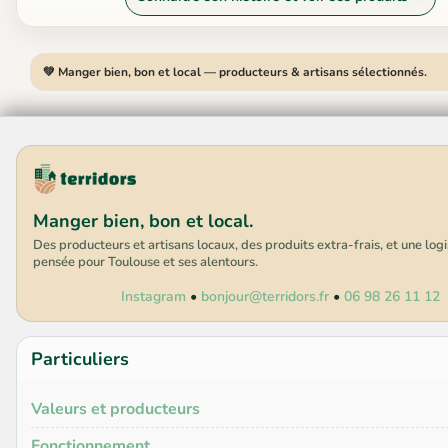
💚 Manger bien, bon et local — producteurs & artisans sélectionnés.
Manger bien, bon et local.
Des producteurs et artisans locaux, des produits extra-frais, et une log
pensée pour Toulouse et ses alentours.
Instagram
•
bonjour@terridors.fr
•
06 98 26 11 12
Particuliers
Valeurs et producteurs
Fonctionnement