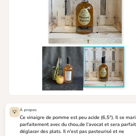
À propos
💡
Ce vinaigre de pomme est peu acide (6,5°). Il se mar
parfaitement avec du chou,de l'avocat et sera parfai
déglacer des plats. Il n'est pas pasteurisé et ne