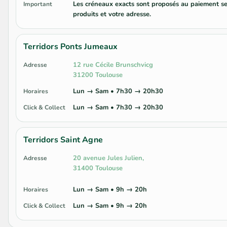
Les créneaux exacts sont proposés au paiement se
Important
produits et votre adresse.
Terridors Ponts Jumeaux
12 rue Cécile Brunschvicg
Adresse
31200 Toulouse
Lun → Sam • 7h30 → 20h30
Horaires
Lun → Sam • 7h30 → 20h30
Click & Collect
Terridors Saint Agne
20 avenue Jules Julien,
Adresse
31400 Toulouse
Lun → Sam • 9h → 20h
Horaires
Lun → Sam • 9h → 20h
Click & Collect