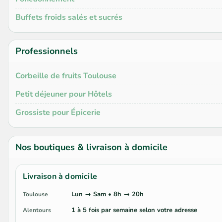
Buffets froids salés et sucrés
Professionnels
Corbeille de fruits Toulouse
Petit déjeuner pour Hôtels
Grossiste pour Épicerie
Nos boutiques & livraison à domicile
Livraison à domicile
Lun → Sam • 8h → 20h
Toulouse
1 à 5 fois par semaine selon votre adresse
Alentours