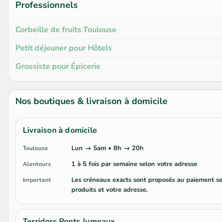
Professionnels
Corbeille de fruits Toulouse
Petit déjeuner pour Hôtels
Grossiste pour Épicerie
Nos boutiques & livraison à domicile
Livraison à domicile
Lun → Sam • 8h → 20h
Toulouse
1 à 5 fois par semaine selon votre adresse
Alentours
Les créneaux exacts sont proposés au paiement se
Important
produits et votre adresse.
Terridors Ponts Jumeaux