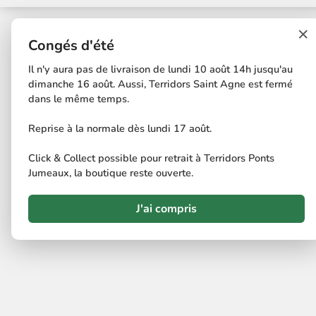
×
Congés d'été
Il n'y aura pas de livraison de lundi 10 août 14h jusqu'au
dimanche 16 août. Aussi, Terridors Saint Agne est fermé
dans le même temps.
Reprise à la normale dès lundi 17 août.
Click & Collect possible pour retrait à Terridors Ponts
Jumeaux, la boutique reste ouverte.
J'ai compris