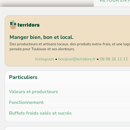
RETOUR EN
Manger bien, bon et local.
Des producteurs et artisans locaux, des produits extra-frais, et une log
pensée pour Toulouse et ses alentours.
Instagram
•
bonjour@terridors.fr
•
06 98 26 11 12
Particuliers
Valeurs et producteurs
Fonctionnement
Buffets froids salés et sucrés