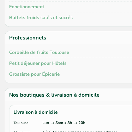
Fonctionnement
Buffets froids salés et sucrés
Professionnels
Corbeille de fruits Toulouse
Petit déjeuner pour Hôtels
Grossiste pour Épicerie
Nos boutiques & livraison à domicile
Livraison à domicile
Lun → Sam • 8h → 20h
Toulouse