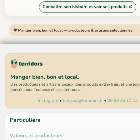
Connaitre son histoire et voir ses produits
💚 Manger bien, bon et local — producteurs & artisans sélectionnés.
Manger bien, bon et local.
Des producteurs et artisans locaux, des produits extra-frais, et une log
pensée pour Toulouse et ses alentours.
Instagram
•
bonjour@terridors.fr
•
06 98 26 11 12
Particuliers
Valeurs et producteurs