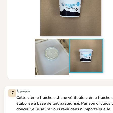
À propos
💡
Cette crème fraîche est une véritable crème fraîche 
élaborée à base de lait
pasteurisé
. Par son onctuosit
douceur,elle saura vous ravir dans n'importe quelle