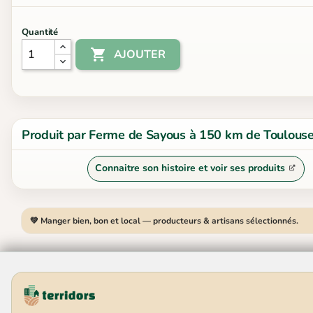
Quantité

AJOUTER
Produit par Ferme de Sayous à 150 km de Toulous
Connaitre son histoire et voir ses produits
💚 Manger bien, bon et local — producteurs & artisans sélectionnés.