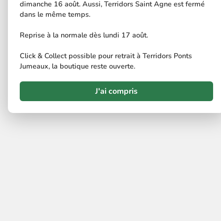
dimanche 16 août. Aussi, Terridors Saint Agne est fermé
dans le même temps.
Reprise à la normale dès lundi 17 août.
Click & Collect possible pour retrait à Terridors Ponts
Jumeaux, la boutique reste ouverte.
J'ai compris