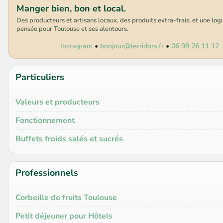
Manger bien, bon et local.
Des producteurs et artisans locaux, des produits extra-frais, et une log
pensée pour Toulouse et ses alentours.
Instagram
•
bonjour@terridors.fr
•
06 98 26 11 12
Particuliers
Valeurs et producteurs
Fonctionnement
Buffets froids salés et sucrés
Professionnels
Corbeille de fruits Toulouse
Petit déjeuner pour Hôtels