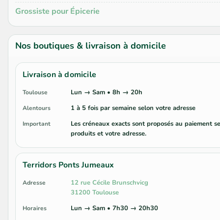
Grossiste pour Épicerie
Nos boutiques & livraison à domicile
Livraison à domicile
Lun → Sam • 8h → 20h
Toulouse
1 à 5 fois par semaine selon votre adresse
Alentours
Les créneaux exacts sont proposés au paiement se
Important
produits et votre adresse.
Terridors Ponts Jumeaux
12 rue Cécile Brunschvicg
Adresse
31200 Toulouse
Lun → Sam • 7h30 → 20h30
Horaires