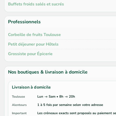
Buffets froids salés et sucrés
Professionnels
Corbeille de fruits Toulouse
Petit déjeuner pour Hôtels
Grossiste pour Épicerie
Nos boutiques & livraison à domicile
Livraison à domicile
Lun → Sam • 8h → 20h
Toulouse
1 à 5 fois par semaine selon votre adresse
Alentours
Les créneaux exacts sont proposés au paiement se
Important