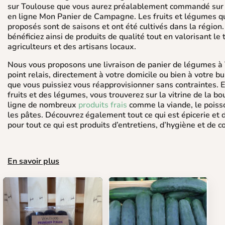
sur Toulouse que vous aurez préalablement commandé sur 
en ligne Mon Panier de Campagne. Les fruits et légumes qu
proposés sont de saisons et ont été cultivés dans la région
bénéficiez ainsi de produits de qualité tout en valorisant le 
agriculteurs et des artisans locaux.
Nous vous proposons une livraison de panier de légumes à
point relais, directement à votre domicile ou bien à votre b
que vous puissiez vous réapprovisionner sans contraintes. 
fruits et des légumes, vous trouverez sur la vitrine de la bo
ligne de nombreux
produits frais
comme la viande, le pois
les pâtes. Découvrez également tout ce qui est épicerie et 
pour tout ce qui est produits d’entretiens, d’hygiène et de 
En savoir plus